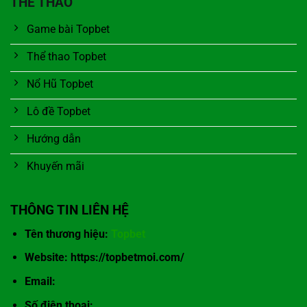
THỂ THAO
Game bài Topbet
Thể thao Topbet
Nổ Hũ Topbet
Lô đề Topbet
Hướng dẫn
Khuyến mãi
THÔNG TIN LIÊN HỆ
Tên thương hiệu:
Topbet
Website: https://topbetmoi.com/
Email:
Số điện thoại: